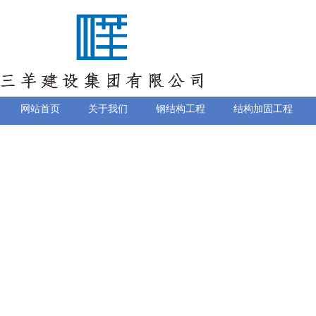
网站首页
关于我们
钢结构工程
结构加固工程