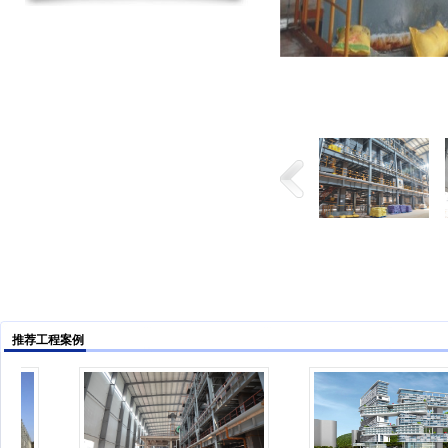
推荐工程案例