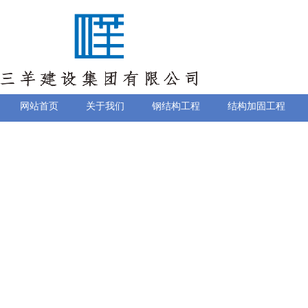
网站首页
关于我们
钢结构工程
结构加固工程