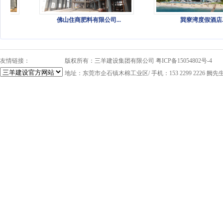
佛山住商肥料有限公司...
巽寮湾度假酒店...
友情链接：
版权所有：三羊建设集团有限公司
粤ICP备15054802号-4
地址：东莞市企石镇木棉工业区/ 手机：153 2299 2226 阙先生